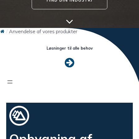
Anvendelse af vores produkter
Løsninger til alle behov
Opbygning af