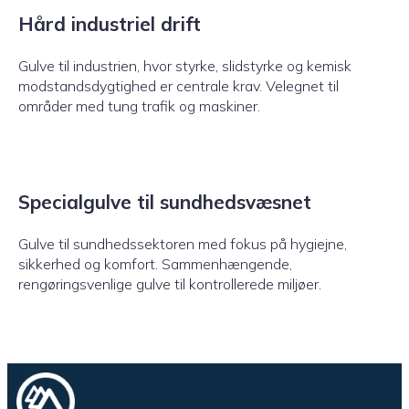
Hård industriel drift
Gulve til industrien, hvor styrke, slidstyrke og kemisk
modstandsdygtighed er centrale krav. Velegnet til
områder med tung trafik og maskiner.
Specialgulve til sundhedsvæsnet
Gulve til sundhedssektoren med fokus på hygiejne,
sikkerhed og komfort. Sammenhængende,
rengøringsvenlige gulve til kontrollerede miljøer.