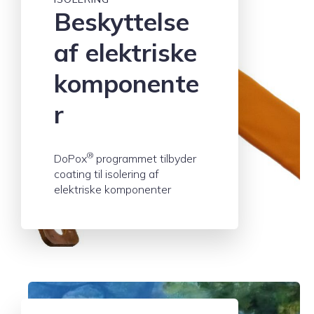
Beskyttelse
af elektriske
komponente
r
®
DoPox
programmet tilbyder
coating til isolering af
elektriske komponenter