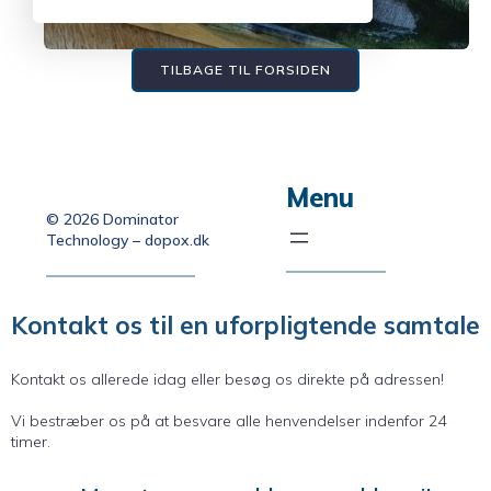
TILBAGE TIL FORSIDEN
Menu
© 2026 Dominator
Technology – dopox.dk
Kontakt os til en uforpligtende samtale
Kontakt os allerede idag eller besøg os direkte på adressen!
Vi bestræber os på at besvare alle henvendelser indenfor 24
timer.