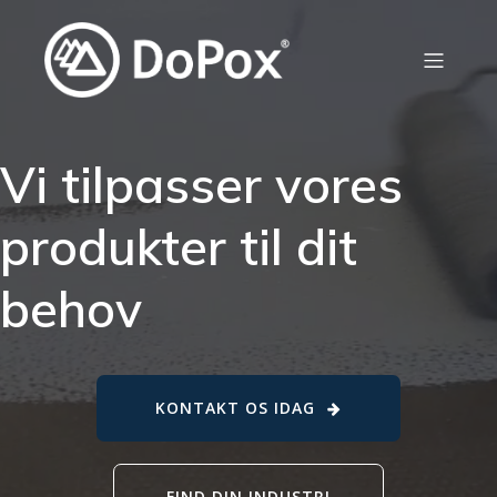
Vi tilpasser vores
produkter til dit
behov
KONTAKT OS IDAG
FIND DIN INDUSTRI