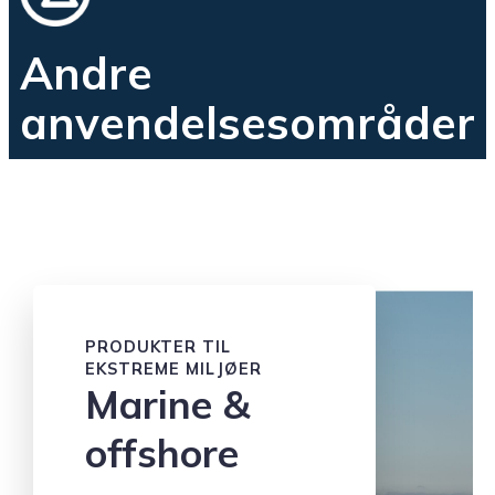
Andre
anvendelsesområder
PRODUKTER TIL
EKSTREME MILJØER
Marine &
offshore