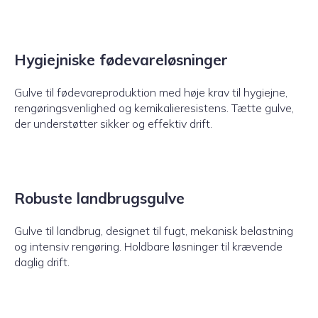
Hygiejniske fødevareløsninger
Gulve til fødevareproduktion med høje krav til hygiejne,
rengøringsvenlighed og kemikalieresistens. Tætte gulve,
der understøtter sikker og effektiv drift.
Robuste landbrugsgulve
Gulve til landbrug, designet til fugt, mekanisk belastning
og intensiv rengøring. Holdbare løsninger til krævende
daglig drift.