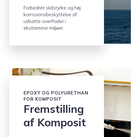
Forbedret slidstyrke og høj
korrosionsbeskyttelse af
udsatte overflader i
ekstremme miljøer
EPOXY OG POLYURETHAN
FOR KOMPOSIT
Fremstilling
af Komposit