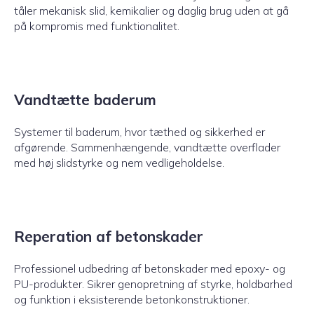
tåler mekanisk slid, kemikalier og daglig brug uden at gå
på kompromis med funktionalitet.
Vandtætte baderum
Systemer til baderum, hvor tæthed og sikkerhed er
afgørende. Sammenhængende, vandtætte overflader
med høj slidstyrke og nem vedligeholdelse.
Reperation af betonskader
Professionel udbedring af betonskader med epoxy- og
PU-produkter. Sikrer genopretning af styrke, holdbarhed
og funktion i eksisterende betonkonstruktioner.